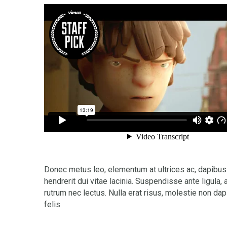
Donec metus leo, elementum at ultrices ac, dapibus 
hendrerit dui vitae lacinia. Suspendisse ante ligula, 
rutrum nec lectus. Nulla erat risus, molestie non da
felis