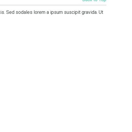
ttis. Sed sodales lorem a ipsum suscipit gravida. Ut