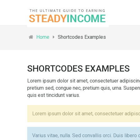
Home
Shortcodes Examples
SHORTCODES EXAMPLES
Lorem ipsum dolor sit amet, consectetuer adipiscing 
pretium sed, congue nec, pretium quis, urna. Suspend
quis est tincidunt varius.
Lorem ipsum dolor sit amet, consectetuer adipisci
Varius vitae, nulla. Sed convallis orci. Duis libero 